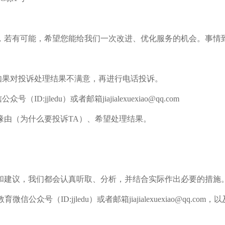
，若有可能，希望您能给我们一次改进、优化服务的机会。事情
如果对投诉处理结果不满意，再进行电话投诉。
号（ID:jjledu）或者邮箱
jiajialexuexiao@qq.com
缘由（为什么要投诉TA）、希望处理结果。
和建议，我们都会认真听取、分析，并结合实际作出必要的措施
育微信公众号（ID:jjledu）或者邮箱
jiajialexuexiao@qq.com