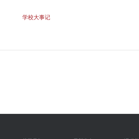
学校大事记