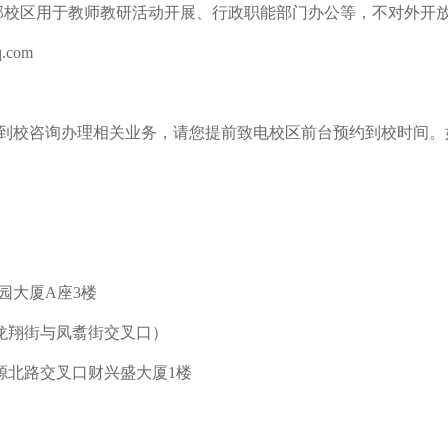
部
校区用于教师教研活动开展、行政职能部门办公等，
不对外开
.com
5，如需到校咨询办理相关业务，请您提前致电校区前台预约到校时间。如有
丰园大厦A座3楼
龙翔街与凤翥街交叉口）
源北路交叉口财兴盛大厦1楼