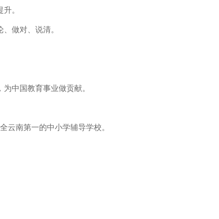
提升。
论、做对、说清。
，为中国教育事业做贡献。
成为全云南第一的中小学辅导学校。