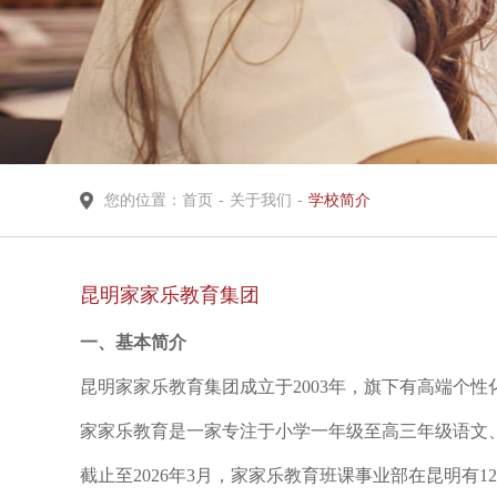
您的位置：
首页
-
关于我们
-
学校简介
昆明家家乐教育集团
一、基本简介
昆明家家乐教育集团成立于2003年，
旗下有高端个性
家家乐教育
是一家专注于小学一年级至高三年级语文
截止至2026年3月，家家乐教育班课事业部
在昆明有1